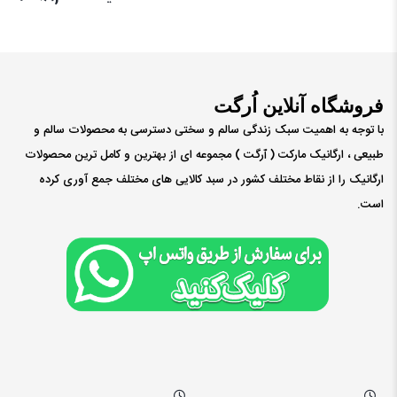
فروشگاه آنلاین اُرگت
با توجه به اهمیت سبک زندگی سالم و سختی دسترسی به محصولات سالم و
طبیعی ، ارگانیک مارکت ( ٱرگت ) مجموعه ای از بهترین و کامل ترین محصولات
ارگانیک را از نقاط مختلف کشور در سبد کالایی های مختلف جمع آوری کرده
است.