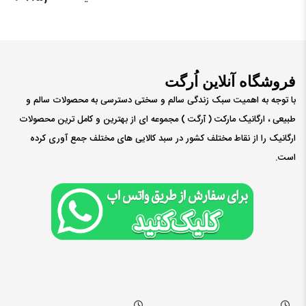
فروشگاه آنلاین اُرگت
با توجه به اهمیت سبک زندگی سالم و سختی دسترسی به محصولات سالم و
طبیعی ، ارگانیک مارکت ( ٱرگت ) مجموعه ای از بهترین و کامل ترین محصولات
ارگانیک را از نقاط مختلف کشور در سبد کالایی های مختلف جمع آوری کرده
است.