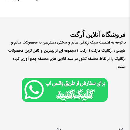
فروشگاه آنلاین اُرگت
با توجه به اهمیت سبک زندگی سالم و سختی دسترسی به محصولات سالم و
طبیعی ، ارگانیک مارکت ( ٱرگت ) مجموعه ای از بهترین و کامل ترین محصولات
ارگانیک را از نقاط مختلف کشور در سبد کالایی های مختلف جمع آوری کرده
است.