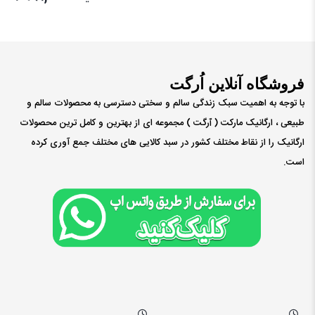
فروشگاه آنلاین اُرگت
با توجه به اهمیت سبک زندگی سالم و سختی دسترسی به محصولات سالم و
طبیعی ، ارگانیک مارکت ( ٱرگت ) مجموعه ای از بهترین و کامل ترین محصولات
ارگانیک را از نقاط مختلف کشور در سبد کالایی های مختلف جمع آوری کرده
است.