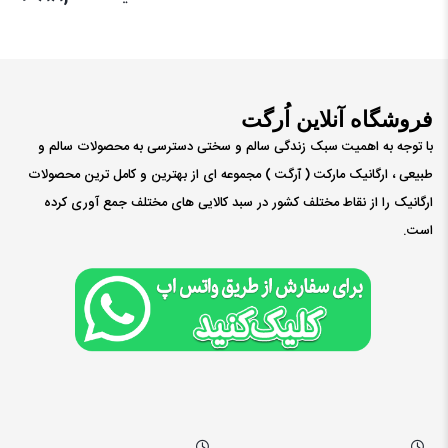
فروشگاه آنلاین اُرگت
با توجه به اهمیت سبک زندگی سالم و سختی دسترسی به محصولات سالم و
طبیعی ، ارگانیک مارکت ( ٱرگت ) مجموعه ای از بهترین و کامل ترین محصولات
ارگانیک را از نقاط مختلف کشور در سبد کالایی های مختلف جمع آوری کرده
است.