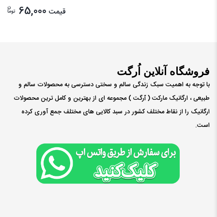
ن
65,000
قیمت
توما
فروشگاه آنلاین اُرگت
با توجه به اهمیت سبک زندگی سالم و سختی دسترسی به محصولات سالم و
طبیعی ، ارگانیک مارکت ( ٱرگت ) مجموعه ای از بهترین و کامل ترین محصولات
ارگانیک را از نقاط مختلف کشور در سبد کالایی های مختلف جمع آوری کرده
است.