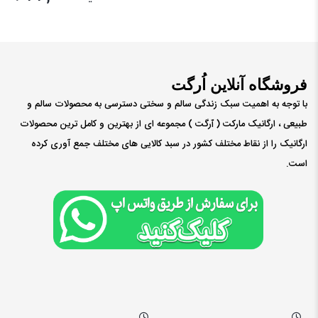
فروشگاه آنلاین اُرگت
با توجه به اهمیت سبک زندگی سالم و سختی دسترسی به محصولات سالم و
طبیعی ، ارگانیک مارکت ( ٱرگت ) مجموعه ای از بهترین و کامل ترین محصولات
ارگانیک را از نقاط مختلف کشور در سبد کالایی های مختلف جمع آوری کرده
است.