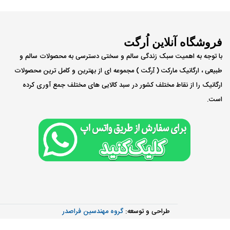
فروشگاه آنلاین اُرگت
با توجه به اهمیت سبک زندگی سالم و سختی دسترسی به محصولات سالم و
طبیعی ، ارگانیک مارکت ( ٱرگت ) مجموعه ای از بهترین و کامل ترین محصولات
ارگانیک را از نقاط مختلف کشور در سبد کالایی های مختلف جمع آوری کرده
است.
طراحی و توسعه:
گروه مهندسین فراصدر