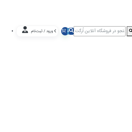
0
ورود / ثبت‌نام