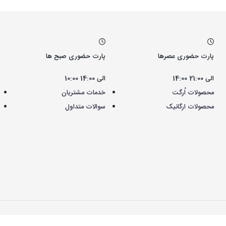
پارت حضوری عصرها
پارت حضوری صبح ها
14:00 الی 21:00
10:00 الی 14:00
محصولات اُرگت
خدمات مشتریان
محصولات ارگانیک
سوالات متداول