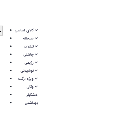
کالای اساسی
صبحانه
تنقلات
چاشنی
رژیمی
نوشیدنی
ویژه ارگت
وگان
خشکبار
بهداشتی