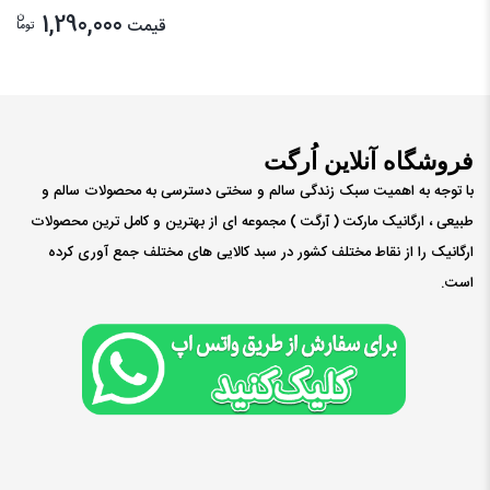
ن
1,290,000
قیمت
توما
فروشگاه آنلاین اُرگت
با توجه به اهمیت سبک زندگی سالم و سختی دسترسی به محصولات سالم و
طبیعی ، ارگانیک مارکت ( ٱرگت ) مجموعه ای از بهترین و کامل ترین محصولات
ارگانیک را از نقاط مختلف کشور در سبد کالایی های مختلف جمع آوری کرده
است.