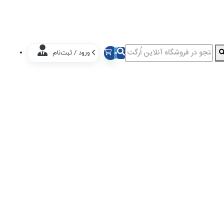
0
ورود / ثبت‌نام