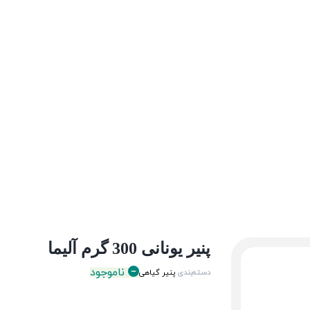
پنیر یونانی 300 گرم آلیما
ناموجود
دسته‌بندی
پنیر گیاهی