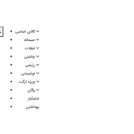
کالای اساسی
صبحانه
تنقلات
چاشنی
رژیمی
نوشیدنی
ویژه ارگت
وگان
خشکبار
بهداشتی