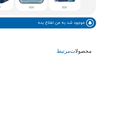
موجود شد به من اطلاع بده
محصولات
مرتبط