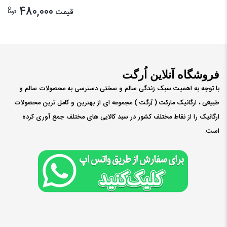
ن
480,000
قیمت
توما
فروشگاه آنلاین اُرگت
با توجه به اهمیت سبک زندگی سالم و سختی دسترسی به محصولات سالم و
طبیعی ، ارگانیک مارکت ( ٱرگت ) مجموعه ای از بهترین و کامل ترین محصولات
ارگانیک را از نقاط مختلف کشور در سبد کالایی های مختلف جمع آوری کرده
است.