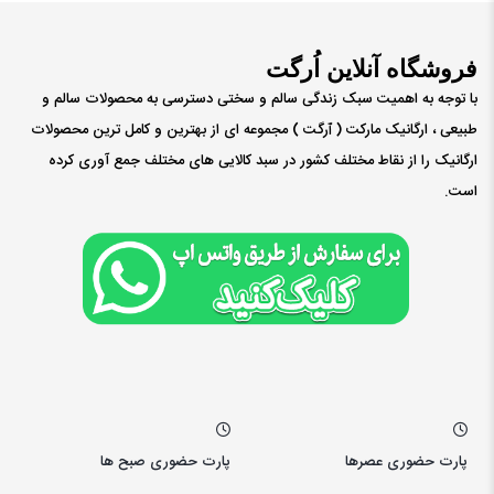
فروشگاه آنلاین اُرگت
با توجه به اهمیت سبک زندگی سالم و سختی دسترسی به محصولات سالم و
طبیعی ، ارگانیک مارکت ( ٱرگت ) مجموعه ای از بهترین و کامل ترین محصولات
ارگانیک را از نقاط مختلف کشور در سبد کالایی های مختلف جمع آوری کرده
است.
پارت حضوری عصرها
پارت حضوری صبح ها