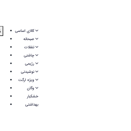
کالای اساسی
صبحانه
تنقلات
چاشنی
رژیمی
نوشیدنی
ویژه ارگت
وگان
خشکبار
بهداشتی