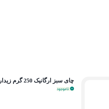
چای سبز ارگانیک 250 گرم زیدار
ناموجود