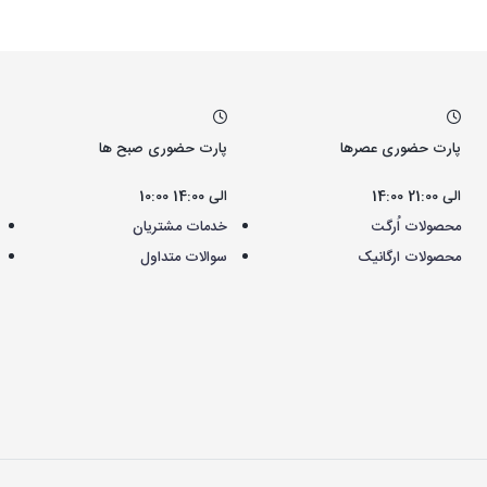
پارت حضوری عصرها
پارت حضوری صبح ها
14:00 الی 21:00
10:00 الی 14:00
محصولات اُرگت
خدمات مشتریان
محصولات ارگانیک
سوالات متداول