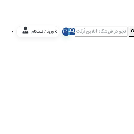
0
ورود / ثبت‌نام