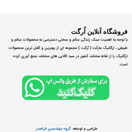
فروشگاه آنلاین اُرگت
با توجه به اهمیت سبک زندگی سالم و سختی دسترسی به محصولات سالم و
طبیعی ، ارگانیک مارکت ( ٱرگت ) مجموعه ای از بهترین و کامل ترین محصولات
ارگانیک را از نقاط مختلف کشور در سبد کالایی های مختلف جمع آوری کرده
است.
طراحی و توسعه:
گروه مهندسین فراصدر