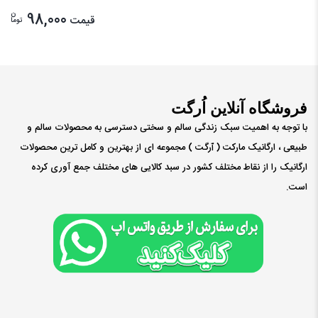
ن
98,000
قیمت
توما
فروشگاه آنلاین اُرگت
با توجه به اهمیت سبک زندگی سالم و سختی دسترسی به محصولات سالم و
طبیعی ، ارگانیک مارکت ( ٱرگت ) مجموعه ای از بهترین و کامل ترین محصولات
ارگانیک را از نقاط مختلف کشور در سبد کالایی های مختلف جمع آوری کرده
است.