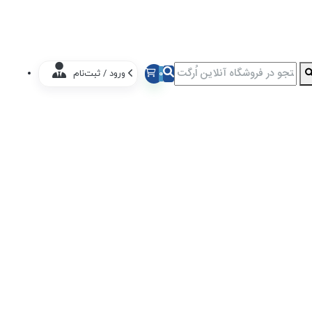
0
ورود / ثبت‌نام