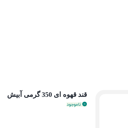
قند قهوه ای 350 گرمی آبیش
ناموجود