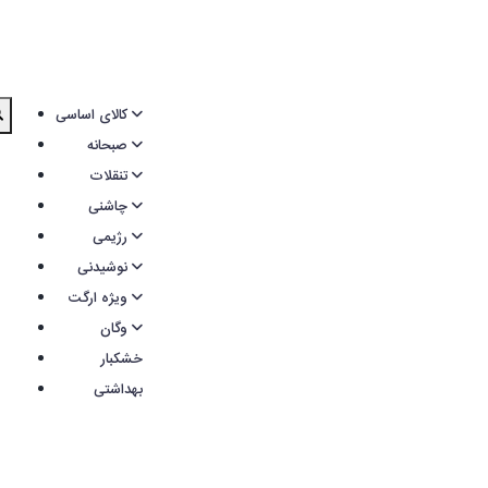
کالای اساسی
صبحانه
تنقلات
چاشنی
رژیمی
نوشیدنی
ویژه ارگت
وگان
خشکبار
بهداشتی