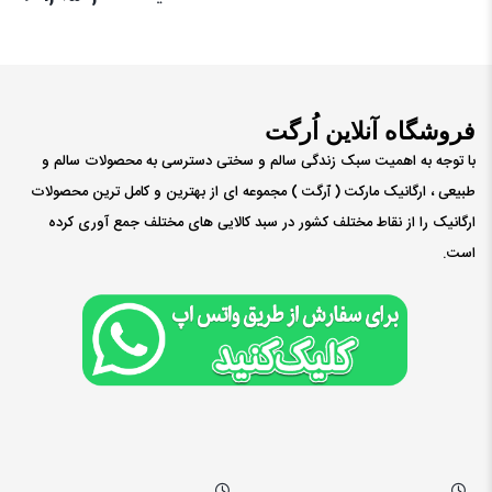
فروشگاه آنلاین اُرگت
با توجه به اهمیت سبک زندگی سالم و سختی دسترسی به محصولات سالم و
طبیعی ، ارگانیک مارکت ( ٱرگت ) مجموعه ای از بهترین و کامل ترین محصولات
ارگانیک را از نقاط مختلف کشور در سبد کالایی های مختلف جمع آوری کرده
است.