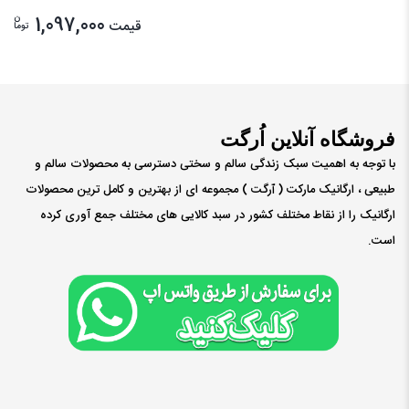
ن
1,097,000
قیمت
توما
فروشگاه آنلاین اُرگت
با توجه به اهمیت سبک زندگی سالم و سختی دسترسی به محصولات سالم و
طبیعی ، ارگانیک مارکت ( ٱرگت ) مجموعه ای از بهترین و کامل ترین محصولات
ارگانیک را از نقاط مختلف کشور در سبد کالایی های مختلف جمع آوری کرده
است.