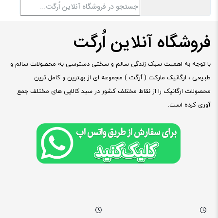
فروشگاه آنلاین اُرگت
با توجه به اهمیت سبک زندگی سالم و سختی دسترسی به محصولات سالم و
طبیعی ، ارگانیک مارکت ( ٱرگت ) مجموعه ای از بهترین و کامل ترین
محصولات ارگانیک را از نقاط مختلف کشور در سبد کالایی های مختلف جمع
آوری کرده است.