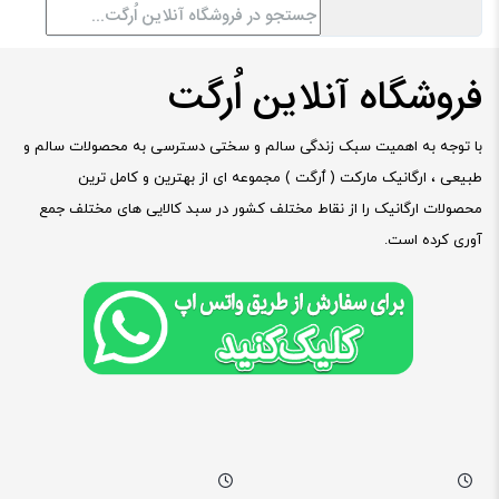
فروشگاه آنلاین اُرگت
با توجه به اهمیت سبک زندگی سالم و سختی دسترسی به محصولات سالم و
طبیعی ، ارگانیک مارکت ( ٱرگت ) مجموعه ای از بهترین و کامل ترین
محصولات ارگانیک را از نقاط مختلف کشور در سبد کالایی های مختلف جمع
آوری کرده است.