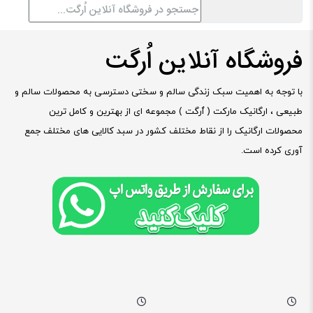
فروشگاه آنلاین اُرگت
با توجه به اهمیت سبک زندگی سالم و سختی دسترسی به محصولات سالم و
طبیعی ، ارگانیک مارکت ( ٱرگت ) مجموعه ای از بهترین و کامل ترین
محصولات ارگانیک را از نقاط مختلف کشور در سبد کالایی های مختلف جمع
آوری کرده است.