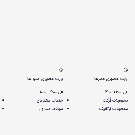
پارت حضوری عصرها
پارت حضوری صبح ها
14:00 الی 21:00
10:00 الی 14:00
محصولات اُرگت
خدمات مشتریان
محصولات ارگانیک
سوالات متداول