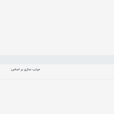
مرتب سازی بر اساس: