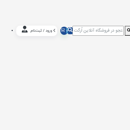
0
ورود / ثبت‌نام