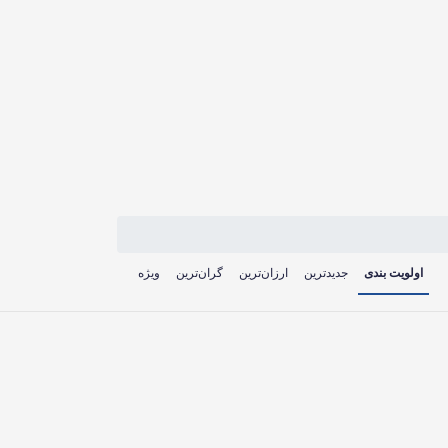
اولویت بندی
جدیدترین
ارزان‌ترین
گران‌ترین
ویژه