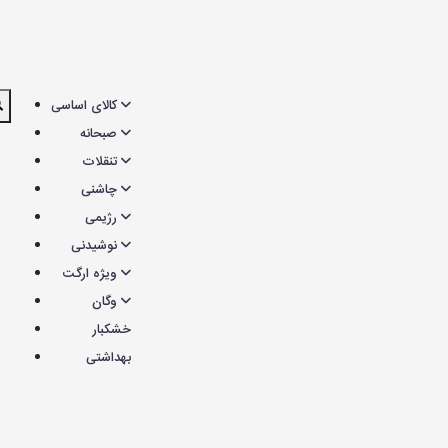
کالای اساسی
صبحانه
تنقلات
چاشنی
رژیمی
نوشیدنی
ویژه ارگت
وگان
خشکبار
بهداشتی