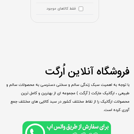
فقط کالاهای موجود
فروشگاه آنلاین اُرگت
با توجه به اهمیت سبک زندگی سالم و سختی دسترسی به محصولات سالم و
طبیعی ، ارگانیک مارکت ( ٱرگت ) مجموعه ای از بهترین و کامل ترین
محصولات ارگانیک را از نقاط مختلف کشور در سبد کالایی های مختلف جمع
آوری کرده است.