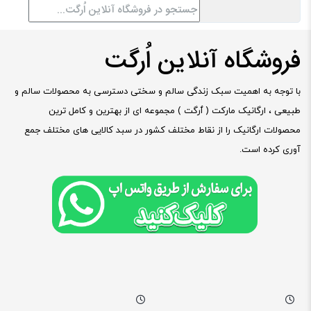
فروشگاه آنلاین اُرگت
با توجه به اهمیت سبک زندگی سالم و سختی دسترسی به محصولات سالم و
طبیعی ، ارگانیک مارکت ( ٱرگت ) مجموعه ای از بهترین و کامل ترین
محصولات ارگانیک را از نقاط مختلف کشور در سبد کالایی های مختلف جمع
آوری کرده است.