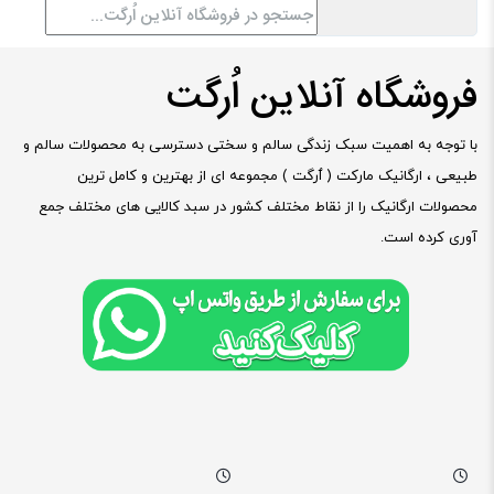
فروشگاه آنلاین اُرگت
با توجه به اهمیت سبک زندگی سالم و سختی دسترسی به محصولات سالم و
طبیعی ، ارگانیک مارکت ( ٱرگت ) مجموعه ای از بهترین و کامل ترین
محصولات ارگانیک را از نقاط مختلف کشور در سبد کالایی های مختلف جمع
آوری کرده است.