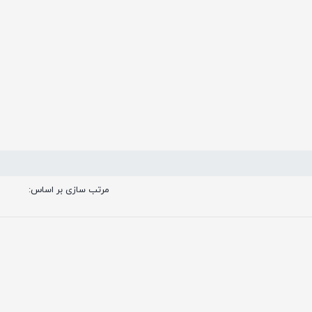
مرتب سازی بر اساس: