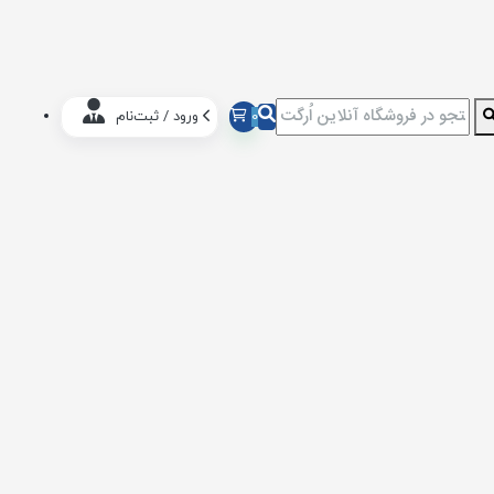
0
ورود / ثبت‌نام