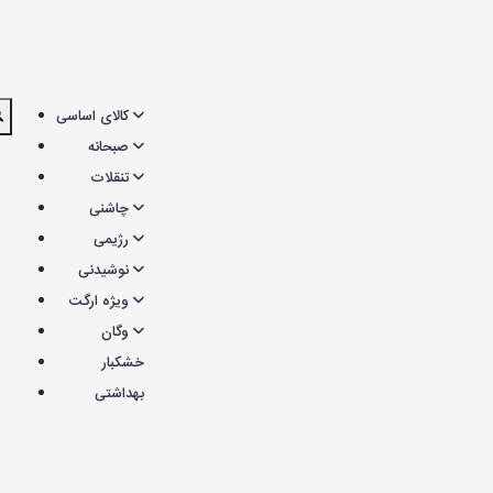
کالای اساسی
صبحانه
تنقلات
چاشنی
رژیمی
نوشیدنی
ویژه ارگت
وگان
خشکبار
بهداشتی