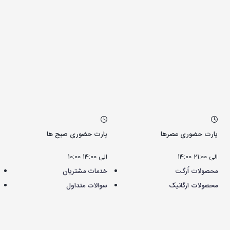
پارت حضوری عصرها
پارت حضوری صبح ها
14:00 الی 21:00
10:00 الی 14:00
محصولات اُرگت
خدمات مشتریان
محصولات ارگانیک
سوالات متداول