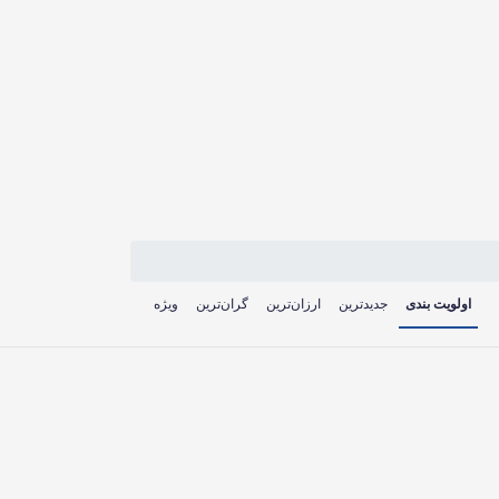
اولویت بندی
جدیدترین
ارزان‌ترین
گران‌ترین
ویژه