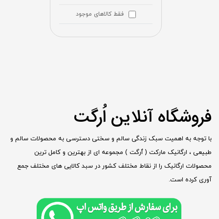
فقط کالاهای موجود
فروشگاه آنلاین اُرگت
با توجه به اهمیت سبک زندگی سالم و سختی دسترسی به محصولات سالم و
طبیعی ، ارگانیک مارکت ( ٱرگت ) مجموعه ای از بهترین و کامل ترین
محصولات ارگانیک را از نقاط مختلف کشور در سبد کالایی های مختلف جمع
آوری کرده است.