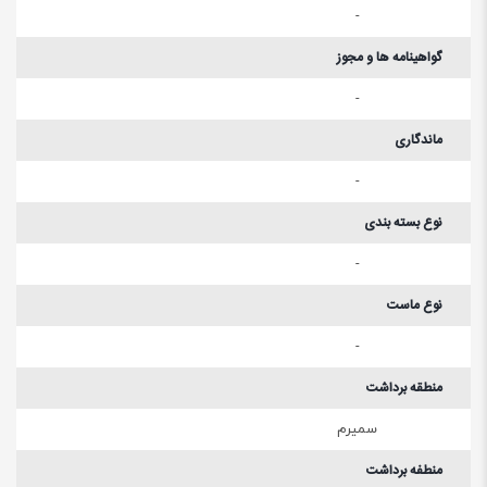
-
گواهینامه ها و مجوز
-
ماندگاری
-
نوع بسته بندی
-
نوع ماست
-
منطقه برداشت
سمیرم
منطفه برداشت