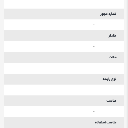
-
شماره مجوز
-
مقدار
-
حالت
-
نوع رایحه
-
مناسب
-
مناسب استفاده