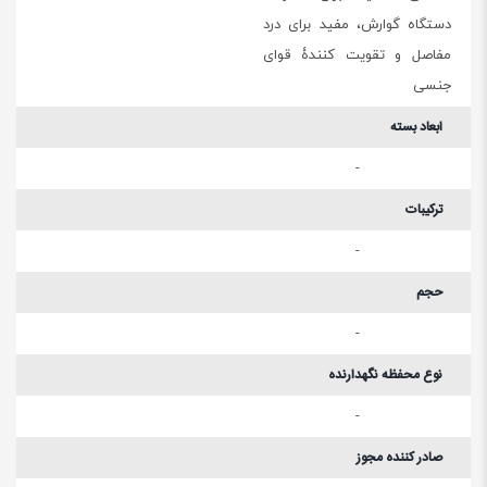
دستگاه گوارش، مفید برای درد
مفاصل و تقویت کنندۀ قوای
جنسی
ابعاد بسته
-
ترکیبات
-
حجم
-
نوع محفظه نگهدارنده
-
صادر کننده مجوز