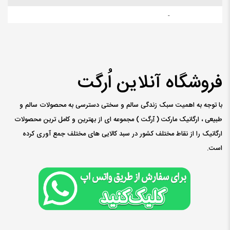
-
فروشگاه آنلاین اُرگت
با توجه به اهمیت سبک زندگی سالم و سختی دسترسی به محصولات سالم و
طبیعی ، ارگانیک مارکت ( ٱرگت ) مجموعه ای از بهترین و کامل ترین محصولات
ارگانیک را از نقاط مختلف کشور در سبد کالایی های مختلف جمع آوری کرده
است.