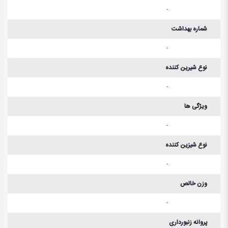
-
شماره بهداشت
-
نوع شیرین کننده
-
ویژگی ها
-
نوع شیزین کننده
-
وزن خالص
-
پروانه زنبورداری