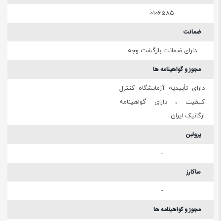
۰۱۰۶۵۸۵
ضمانت
دارای ضمانت بازگشت وجه
مجوز و گواهینامه ها
دارای تأییدیه آزمایشگاه کنترل
کیفیت ، دارای گواهینامه
ارگانیک ایران
پرولین
-
ساکارز
-
مجوز و کواهینامه ها