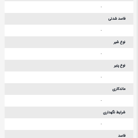
-
فاسد شدنی
-
نوع شیر
-
نوع پنیر
-
ماندکاری
-
شرایط نگهداری
-
فاسد