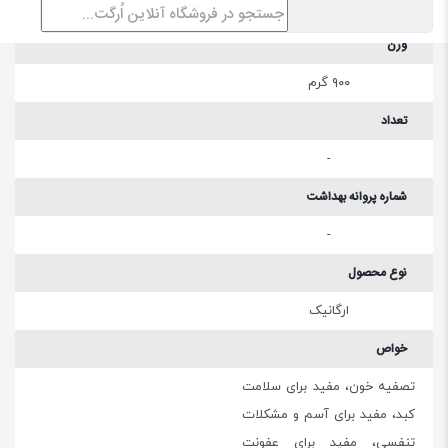
وزن
۹۰۰ گرم
تعداد
-
شماره پروانه بهداشت
-
نوع محصول
ارگانیک
خواص
تصفیه خون، مفید برای سلامت
کبد، مفید برای آسم و مشکلات
تنفسی، مفید برای عفونت