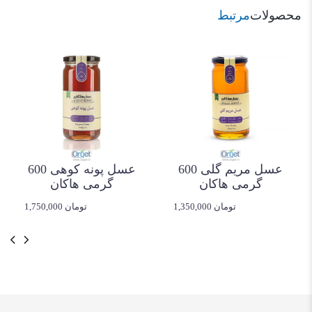
محصولات
مرتبط
عسل مریم گلی 600
عسل پونه کوهی 600
گرمی هاکان
گرمی هاکان
1,350,000 تومان
1,750,000 تومان