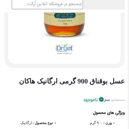
عسل بوقناق 900 گرمی ارگانیک هاکان
ناموجود
دسته‌بندی
عسل
ویژگی های محصول
وزن :
۹۰۰ گرم
نوع محصول :
ارگانیک