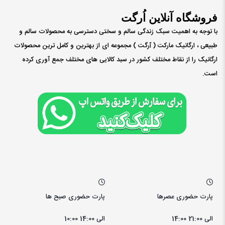
فروشگاه آنلاین اُرگت
با توجه به اهمیت سبک زندگی سالم و سختی دسترسی به محصولات سالم و
طبیعی ، ارگانیک مارکت ( ٱرگت ) مجموعه ای از بهترین و کامل ترین محصولات
ارگانیک را از نقاط مختلف کشور در سبد کالایی های مختلف جمع آوری کرده
است.
پارت حضوری عصرها
پارت حضوری صبح ها
14:00 الی 21:00
10:00 الی 14:00