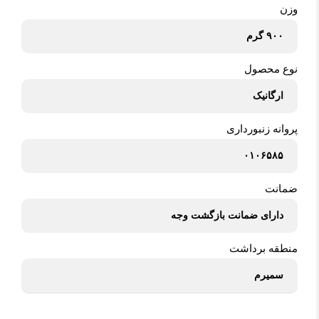
وزن
۹۰۰ گرم
نوع محصول
ارگانیک
پروانه زنبورداری
۰۱۰۶۵۸۵
ضمانت
دارای ضمانت بازگشت وجه
منطقه برداشت
سمیرم