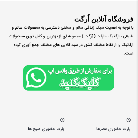
فروشگاه آنلاین اُرگت
با توجه به اهمیت سبک زندگی سالم و سختی دسترسی به محصولات سالم و
طبیعی ، ارگانیک مارکت ( ٱرگت ) مجموعه ای از بهترین و کامل ترین محصولات
ارگانیک را از نقاط مختلف کشور در سبد کالایی های مختلف جمع آوری کرده
است.
پارت حضوری عصرها
پارت حضوری صبح ها