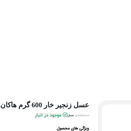
عسل زنجیر خار 600 گرم هاکان
موجود در انبار
دسته‌بندی
عسل
ویژگی های محصول