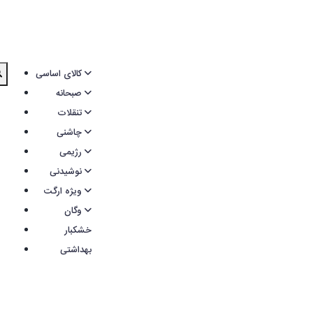
کالای اساسی
صبحانه
تنقلات
چاشنی
رژیمی
نوشیدنی
ویژه ارگت
وگان
خشکبار
بهداشتی