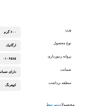
وزن
۶۰۰ گرم
نوع محصول
ارگانیک
پروانه زنبورداری
۰۱۰۶۵۸۵
ضمانت
دارای ضمان
منطقه برداشت
کوهرنگ
محصولات
مرتبط