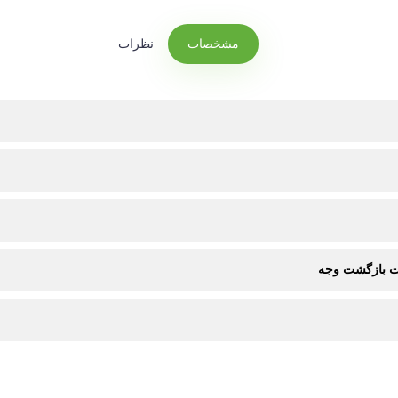
مشخصات
نظرات
ت بازگشت وجه