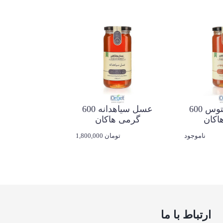
عسل اکالیپتوس 600
عسل سیاهدانه 600
اکان
گرمی هاکان
ناموجود
1,800,000 تومان
ارتباط با ما