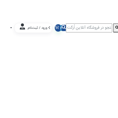
0
ورود / ثبت‌نام