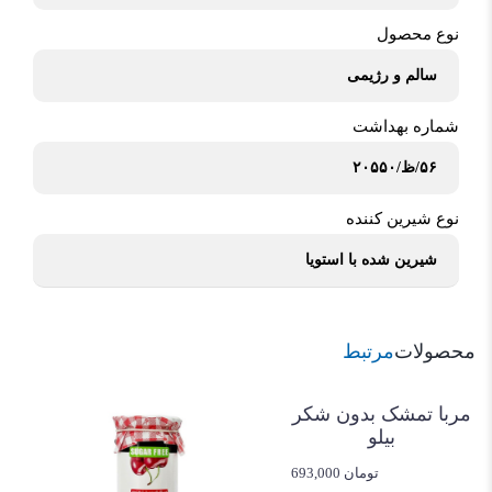
نوع محصول
سالم و رژیمی
شماره بهداشت
۵۶/ظ/۲۰۵۵۰
نوع شیرین کننده
شیرین شده با استویا
محصولات
مرتبط
مربا تمشک بدون شکر
بیلو
693,000 تومان