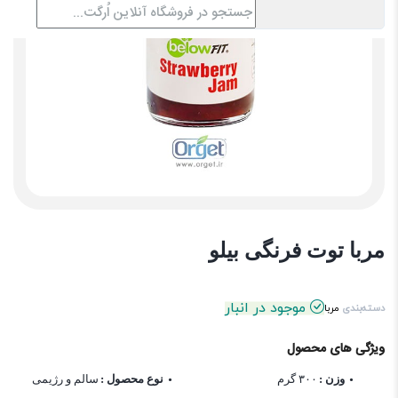
مربا توت فرنگی بیلو
موجود در انبار
دسته‌بندی
مربا
ویژگی های محصول
وزن :
۳۰۰ گرم
نوع محصول :
سالم و رژیمی