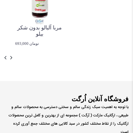
مربا آلبالو بدون شکر
بیلو
693,000 تومان
فروشگاه آنلاین اُرگت
با توجه به اهمیت سبک زندگی سالم و سختی دسترسی به محصولات سالم و
طبیعی ، ارگانیک مارکت ( ٱرگت ) مجموعه ای از بهترین و کامل ترین محصولات
ارگانیک را از نقاط مختلف کشور در سبد کالایی های مختلف جمع آوری کرده
است.