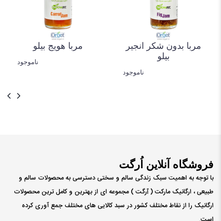
مربا بدون شکر انجیر
بیلو
ناموجود
فروشگاه آنلاین اُرگت
با توجه به اهمیت سبک زندگی سالم و سختی دسترسی به محصولات سالم و
طبیعی ، ارگانیک مارکت ( ٱرگت ) مجموعه ای از بهترین و کامل ترین محصولات
ارگانیک را از نقاط مختلف کشور در سبد کالایی های مختلف جمع آوری کرده
است.