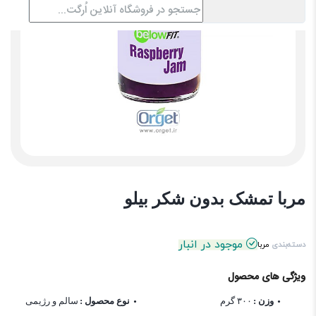
مربا تمشک بدون شکر بیلو
موجود در انبار
دسته‌بندی
مربا
ویژگی های محصول
وزن :
۳۰۰ گرم
نوع محصول :
سالم و رژیمی