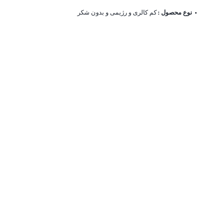
نوع محصول :
کم کالری و رژیمی و بدون شکر