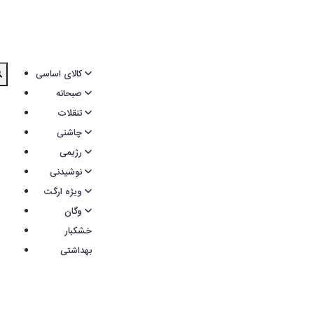
کالای اساسی
صبحانه
تنقلات
چاشنی
رژیمی
نوشیدنی
ویژه ارگت
وگان
خشکبار
بهداشتی