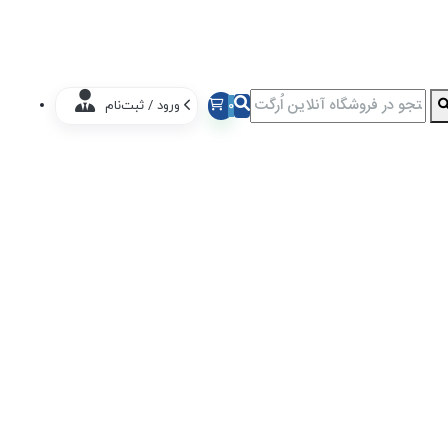
0
ورود / ثبت‌نام