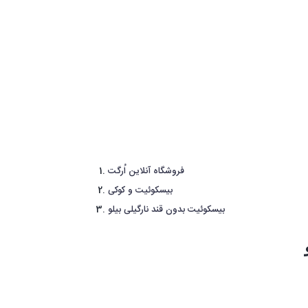
فروشگاه آنلاین اُرگت
بیسکوئیت و کوکی
بیسکوئیت بدون قند نارگیلی بیلو