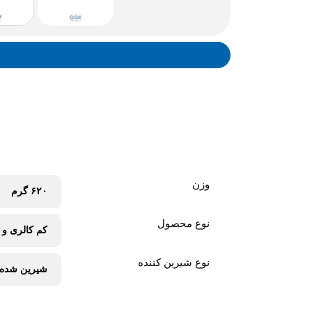
وزن
۶۲۰ گرم
نوع محصول
کم کالری و 
نوع شیرین کننده
شیرین شده ب