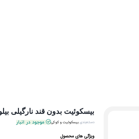
بیسکوئیت بدون قند نارگیلی بیلو
موجود در انبار
دسته‌بندی
بیسکوئیت و کوکی
ویژگی های محصول