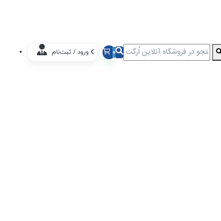
0
ورود / ثبت‌نام