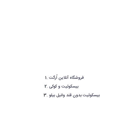
فروشگاه آنلاین اُرگت
بیسکوئیت و کوکی
بیسکوئیت بدون قند وانیل بیلو