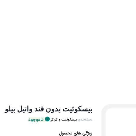
بیسکوئیت بدون قند وانیل بیلو
ناموجود
دسته‌بندی
بیسکوئیت و کوکی
ویژگی های محصول