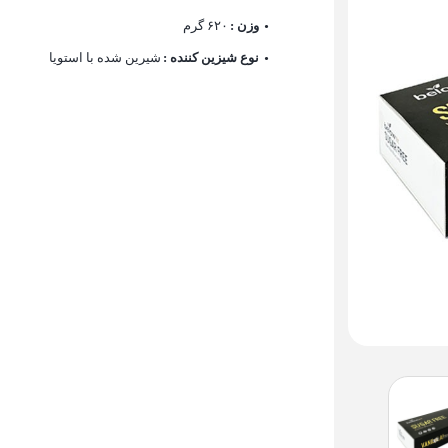
وزن :
۶۲۰ گرم
نوع شیزین کننده :
شیرین شده با استویا