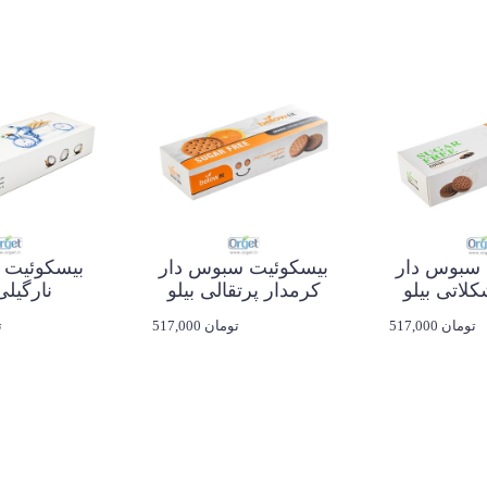
 سبوس دار
بیسکوئیت سبوس دار
بیسکوئیت ب
لاتی بیلو
کرمدار پرتقالی بیلو
نارگیلی
517,000 تومان
517,000 تومان
0