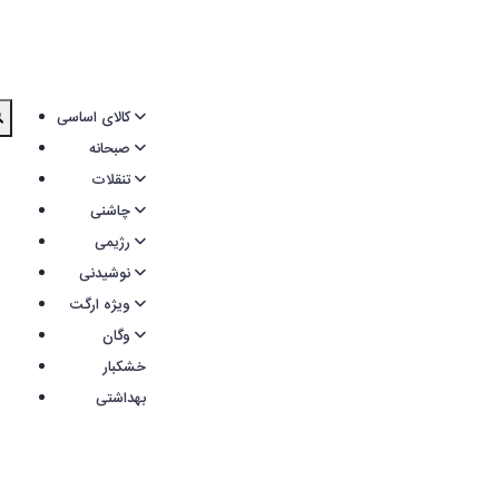
کالای اساسی
صبحانه
تنقلات
چاشنی
رژیمی
نوشیدنی
ویژه ارگت
وگان
خشکبار
بهداشتی