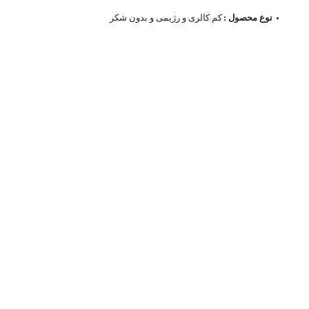
نوع محصول :
کم کالری و رژیمی و بدون شکر