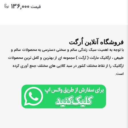
ن
136,000
قیمت
توما
فروشگاه آنلاین اُرگت
با توجه به اهمیت سبک زندگی سالم و سختی دسترسی به محصولات سالم و
طبیعی ، ارگانیک مارکت ( ٱرگت ) مجموعه ای از بهترین و کامل ترین محصولات
ارگانیک را از نقاط مختلف کشور در سبد کالایی های مختلف جمع آوری کرده
است.