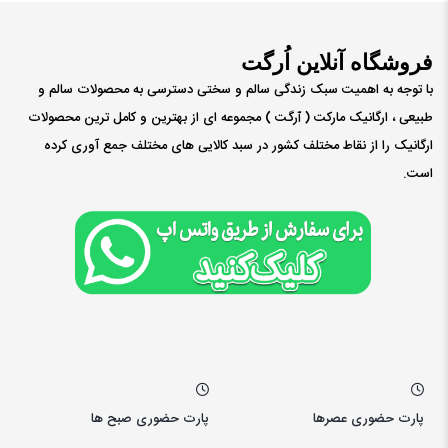
فروشگاه آنلاین اُرگت
با توجه به اهمیت سبک زندگی سالم و سختی دسترسی به محصولات سالم و
طبیعی ، ارگانیک مارکت ( ٱرگت ) مجموعه ای از بهترین و کامل ترین محصولات
ارگانیک را از نقاط مختلف کشور در سبد کالایی های مختلف جمع آوری کرده
است.
پارت حضوری عصرها
پارت حضوری صبح ها