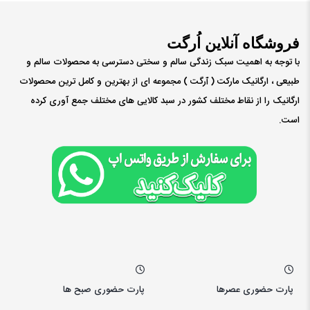
فروشگاه آنلاین اُرگت
با توجه به اهمیت سبک زندگی سالم و سختی دسترسی به محصولات سالم و
طبیعی ، ارگانیک مارکت ( ٱرگت ) مجموعه ای از بهترین و کامل ترین محصولات
ارگانیک را از نقاط مختلف کشور در سبد کالایی های مختلف جمع آوری کرده
است.
پارت حضوری عصرها
پارت حضوری صبح ها