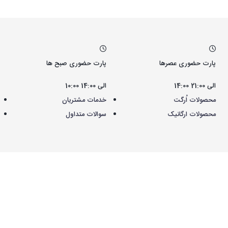
پارت حضوری عصرها
پارت حضوری صبح ها
14:00 الی 21:00
10:00 الی 14:00
محصولات اُرگت
خدمات مشتریان
محصولات ارگانیک
سوالات متداول