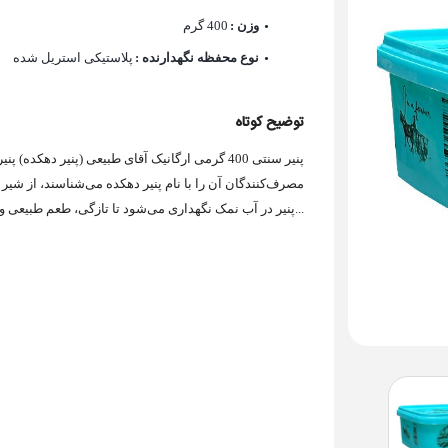
وزن :
400 گرم
نوع محفظه نگهدارنده :
پلاستیکی استریل شده
توضیح کوتاه
مصرف‌کنندگان آن را با نام پنیر دهکده می‌شناسند، از شیر 
پنیر در آب نمک نگهداری می‌شود تا تازگی، طعم طبیعی و کیفیت آن حفظ...