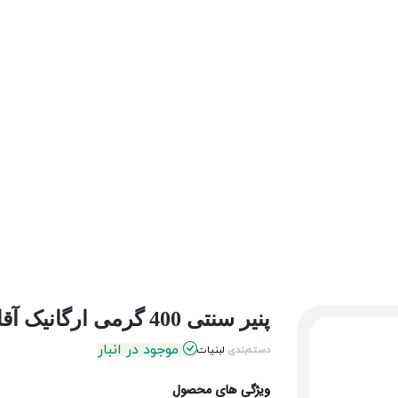
پنیر سنتی 400 گرمی ارگانیک آقای طبیعی
موجود در انبار
دسته‌بندی
لبنیات
ویژگی های محصول