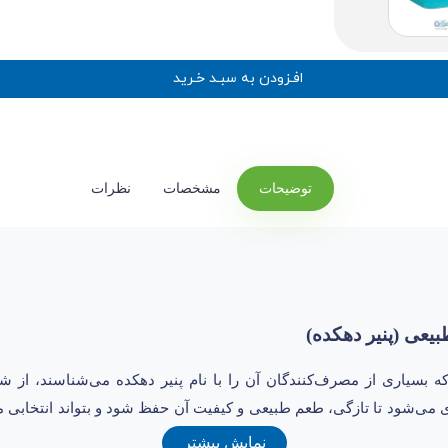
افـزودن به سبـد خـرید
توضیحات
مشخصات
نظرات
ای طبیعی که بسیاری از مصرف‌کنندگان آن را با نام پنیر دهکده می‌شناسند، ا
ی می‌شود تا تازگی، طعم طبیعی و کیفیت آن حفظ شود و بتواند انتخابی من
نمایش بیشتر