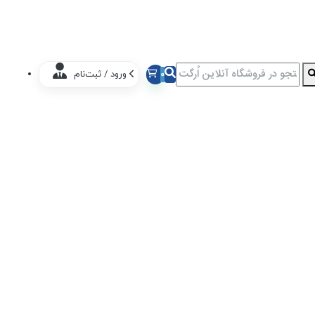
0
ورود / ثبت‌نام