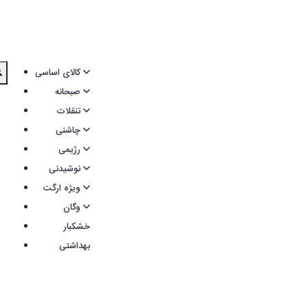
کالای اساسی
صبحانه
تنقلات
چاشنی
رژیمی
نوشیدنی
ویژه ارگت
وگان
خشکبار
بهداشتی