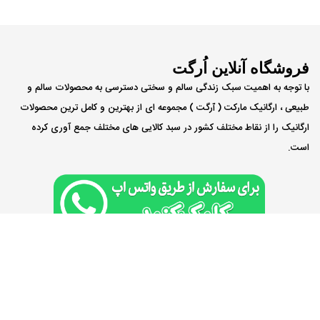
• طعم طبیعی و شوری متعادل
فروشگاه آنلاین اُرگت
با توجه به اهمیت سبک زندگی سالم و سختی دسترسی به محصولات سالم و
طبیعی ، ارگانیک مارکت ( ٱرگت ) مجموعه ای از بهترین و کامل ترین محصولات
ارگانیک را از نقاط مختلف کشور در سبد کالایی های مختلف جمع آوری کرده
است.
طراحی و توسعه:
گروه مهندسین فراصدر