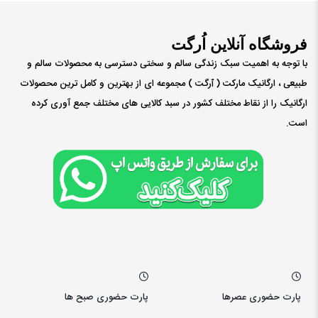
فروشگاه آنلاین اُرگت
با توجه به اهمیت سبک زندگی سالم و سختی دسترسی به محصولات سالم و
طبیعی ، ارگانیک مارکت ( ٱرگت ) مجموعه ای از بهترین و کامل ترین محصولات
ارگانیک را از نقاط مختلف کشور در سبد کالایی های مختلف جمع آوری کرده
است.
پارت حضوری عصرها
پارت حضوری صبح ها