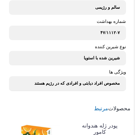
سالم و رژیمی
شماره بهداشت
۴۷/۱۱۱۲-۷
نوع شیرین کننده
شیرین شده با استویا
ویژگی ها
مخصوص افراد دیابتی و افرادی که در رژیم هستند
محصولات
مرتبط
پودر ژله هندوانه
کامور