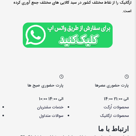
ارگانیک را از نقاط مختلف کشور در سبد کالایی های مختلف جمع آوری کرده
است.
پارت حضوری عصرها
پارت حضوری صبح ها
14:00 الی 21:00
10:00 الی 14:00
محصولات اُرگت
خدمات مشتریان
محصولات ارگانیک
سوالات متداول
ارتباط با ما