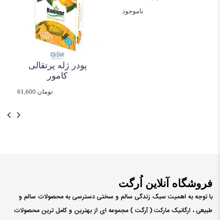
ناموجود
پودر ژله پرتقالی
کامور
61,600 تومان
فروشگاه آنلاین اُرگت
با توجه به اهمیت سبک زندگی سالم و سختی دسترسی به محصولات سالم و
طبیعی ، ارگانیک مارکت ( ٱرگت ) مجموعه ای از بهترین و کامل ترین محصولات