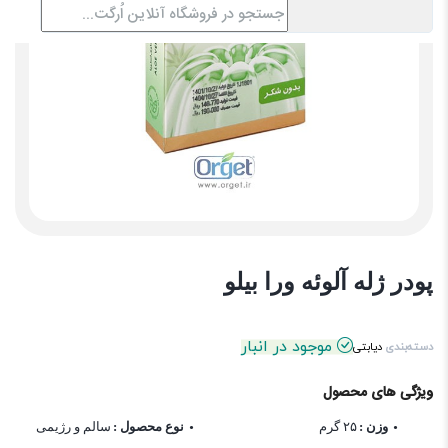
پودر ژله آلوئه ورا بیلو
موجود در انبار
دسته‌بندی
دیابتی
ویژگی های محصول
وزن :
۲۵ گرم
نوع محصول :
سالم و رژیمی