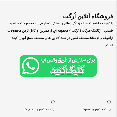
فروشگاه آنلاین اُرگت
با توجه به اهمیت سبک زندگی سالم و سختی دسترسی به محصولات سالم و
طبیعی ، ارگانیک مارکت ( ٱرگت ) مجموعه ای از بهترین و کامل ترین محصولات
ارگانیک را از نقاط مختلف کشور در سبد کالایی های مختلف جمع آوری کرده
است.
پارت حضوری عصرها
پارت حضوری صبح ها